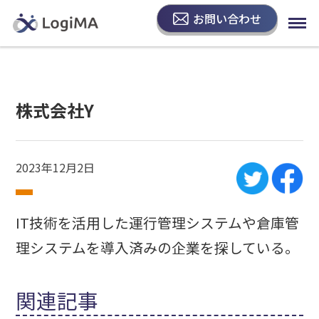
お問い合わせ
株式会社Y
2023年12月2日
IT技術を活用した運行管理システムや倉庫管
理システムを導入済みの企業を探している。
関連記事