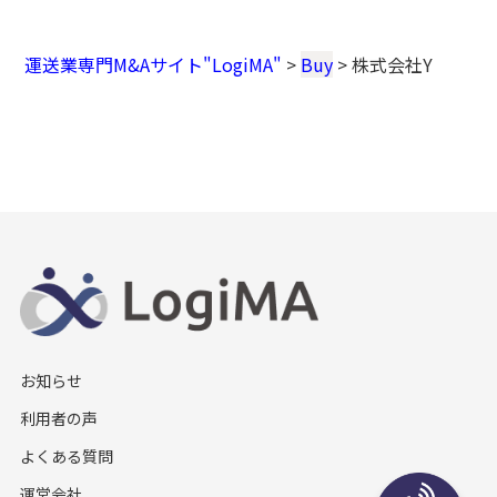
運送業専門M&Aサイト"LogiMA"
>
Buy
>
株式会社Y
お知らせ
利用者の声
よくある質問
運営会社