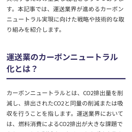
す。本記事では、運送業界が進めるカーボン
ニュートラル実現に向けた戦略や技術的な取
り組みを紹介します。
運送業のカーボンニュートラル
化とは？
カーボンニュートラルとは、CO2排出量を削
減し、排出されたCO2と同量の削減または吸
収を行うことを指します。運送業界において
は、燃料消費によるCO2排出が大きな課題で