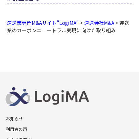
運送業専門M&Aサイト"LogiMA"
>
運送会社M&A
>
運送
業のカーボンニュートラル実現に向けた取り組み
お知らせ
利用者の声