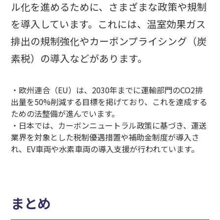
ル化を進めるために、さまざまな政策や規制
を導入しています。これには、温室効果ガス
排出の規制強化やカーボンプライシング（炭
素税）の導入などがあります。
・欧州連合（EU）は、2030年までに運輸部門のCO2排
出量を50%削減する目標を掲げており、これを達成する
ための法整備が進んでいます。
・日本では、カーボンニュートラル政策に基づき、運送
業界を対象とした税制優遇措置や補助金制度が導入さ
れ、EV車両や水素車両の導入支援が行われています。
まとめ