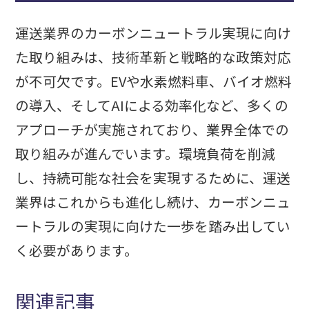
運送業界のカーボンニュートラル実現に向け
た取り組みは、技術革新と戦略的な政策対応
が不可欠です。EVや水素燃料車、バイオ燃料
の導入、そしてAIによる効率化など、多くの
アプローチが実施されており、業界全体での
取り組みが進んでいます。環境負荷を削減
し、持続可能な社会を実現するために、運送
業界はこれからも進化し続け、カーボンニュ
ートラルの実現に向けた一歩を踏み出してい
く必要があります。
関連記事