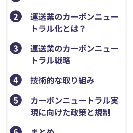
2
運送業のカーボンニュー
トラル化とは？
3
運送業のカーボンニュー
トラル戦略
4
技術的な取り組み
5
カーボンニュートラル実
現に向けた政策と規制
6
まとめ