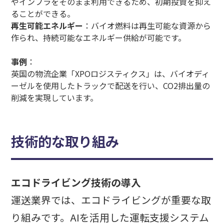
やインフラをそのまま利用できるため、初期投資を抑え
ることができる。
再生可能エネルギー
：バイオ燃料は再生可能な資源から
作られ、持続可能なエネルギー供給が可能です。
事例
：
英国の物流企業「XPOロジスティクス」は、バイオディ
ーゼルを使用したトラックで配送を行い、CO2排出量の
削減を実現しています。
技術的な取り組み
エコドライビング技術の導入
運送業界では、エコドライビングが重要な取
り組みです。AIを活用した運転支援システム