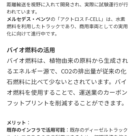
距離輸送を視野に入れて開発され、実際に試験運行が行
われています。
メルセデス・ベンツ
の「アクトロス F-CELL」は、水素
燃料を利用したトラックであり、商用車両としての実用
化に向けて進行中です。
バイオ燃料の活用
バイオ燃料は、植物由来の原料から生成され
るエネルギー源で、CO2の排出量が従来の化
石燃料に比べて少ないとされています。バイ
オ燃料を使用することで、運送業のカーボン
フットプリントを削減することができます。
メリット
：
既存のインフラで活用可能
：既存のディーゼルトラック