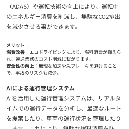
（ADAS）や運転技術の向上により、運転中
のエネルギー消費を削減し、無駄なCO2排出
を減少させる事ができます。
メリット
：
燃費改善
：エコドライビングにより、燃料消費が抑えら
れ、運送業務のコスト削減に繋がります。
安全性の向上
：無理な加速や急ブレーキを避けること
で、事故のリスクも減少。
AIによる運行管理システム
AIを活用した運行管理システムは、リアルタ
イムでの運行データを分析し、最適なルート
を提案したり、車両の運行状況を管理したり
します。これにより、無駄な燃料消費を防