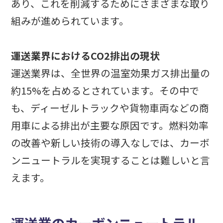
あり、これを削減するためにさまざまな取り
組みが進められています。
運送業界におけるCO2排出の現状
運送業界は、全世界の温室効果ガス排出量の
約15%を占めるとされています。その中で
も、ディーゼルトラックや貨物車両などの商
用車による排出が主要な原因です。燃料効率
の改善や新しい技術の導入なしでは、カーボ
ンニュートラルを実現することは難しいと言
えます。