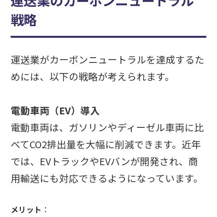
運送業のカーボンニュートラル
戦略
運送業がカーボンニュートラルを達成するた
めには、以下の戦略が考えられます。
電動車両（EV）導入
電動車両は、ガソリンやディーゼル車両に比
べてCO2排出量を大幅に削減できます。近年
では、EVトラックやEVバンが開発され、商
用輸送にも対応できるようになっています。
メリット
：