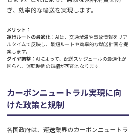
ぎ、効率的な輸送を実現します。
メリット
：
運行ルートの最適化
：AIは、交通渋滞や事故情報をリア
ルタイムで反映し、最短ルートや効率的な輸送計画を提
案します。
ダイヤ調整
：AIによって、配送スケジュールの最適化が
図られ、運転時間の短縮が可能となります。
カーボンニュートラル実現に向
けた政策と規制
各国政府は、運送業界のカーボンニュートラ