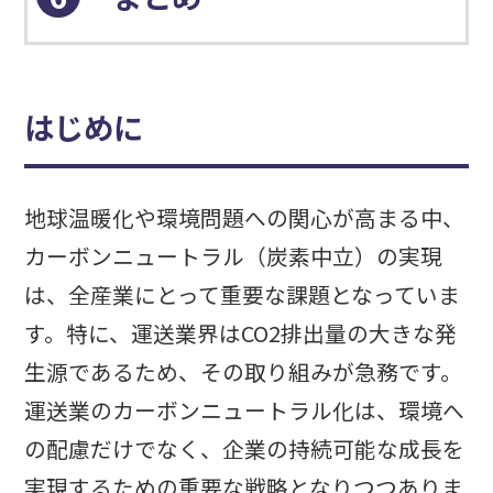
はじめに
地球温暖化や環境問題への関心が高まる中、
カーボンニュートラル（炭素中立）の実現
は、全産業にとって重要な課題となっていま
す。特に、運送業界はCO2排出量の大きな発
生源であるため、その取り組みが急務です。
運送業のカーボンニュートラル化は、環境へ
の配慮だけでなく、企業の持続可能な成長を
実現するための重要な戦略となりつつありま