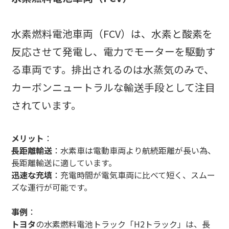
水素燃料電池車両（FCV）は、水素と酸素を
反応させて発電し、電力でモーターを駆動す
る車両です。排出されるのは水蒸気のみで、
カーボンニュートラルな輸送手段として注目
されています。
メリット
：
長距離輸送
：水素車は電動車両より航続距離が長い為、
長距離輸送に適しています。
迅速な充填
：充電時間が電気車両に比べて短く、スムー
ズな運行が可能です。
事例
：
トヨタ
の水素燃料電池トラック「H2トラック」は、長