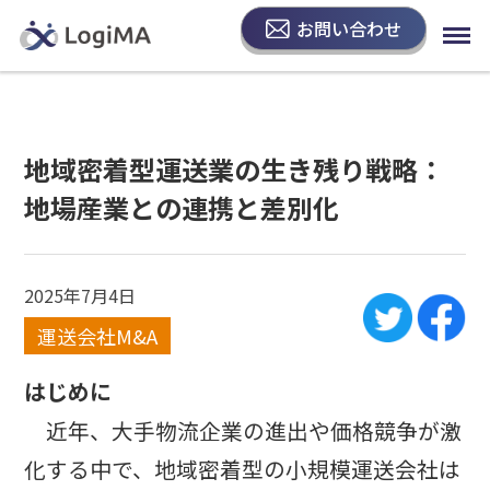
お問い合わせ
地域密着型運送業の生き残り戦略：
地場産業との連携と差別化
2025年7月4日
運送会社M&A
はじめに
近年、大手物流企業の進出や価格競争が激
化する中で、地域密着型の小規模運送会社は