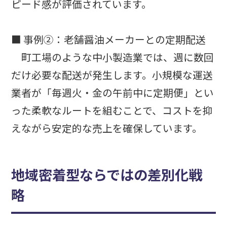
ピード感が評価されています。
■ 事例②：老舗醤油メーカーとの定期配送
町工場のような中小製造業では、週に数回
だけ必要な配送が発生します。小規模な運送
業者が「毎週火・金の午前中に定期便」とい
った柔軟なルートを組むことで、コストを抑
えながら安定的な売上を確保しています。
地域密着型ならではの差別化戦
略