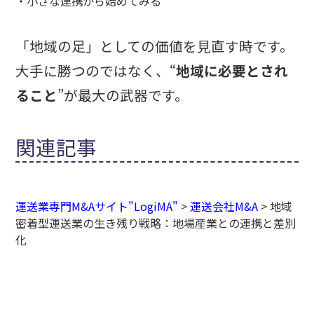
・小さな連携から始めてみる
「地域の足」としての価値を見直す時です。
大手に勝つのではなく、“
地域に必要とされ
ること
”が最大の武器です。
関連記事
運送業専門M&Aサイト"LogiMA"
>
運送会社M&A
>
地域
密着型運送業の生き残り戦略：地場産業との連携と差別
化