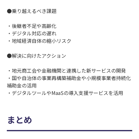
●乗り越えるべき課題
・後継者不足や高齢化
・デジタル対応の遅れ
・地域経済自体の縮小リスク
●解決に向けたアクション
・地元商工会や金融機関と連携した新サービスの開発
・国や自治体の事業再構築補助金や小規模事業者持続化
補助金の活用
・デジタルツールやMaaSの導入支援サービスを活用
まとめ