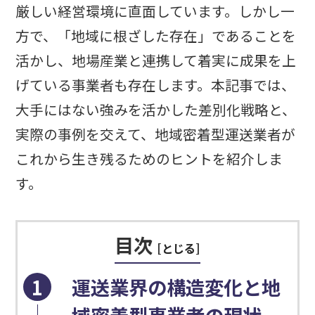
厳しい経営環境に直面しています。しかし一
方で、「地域に根ざした存在」であることを
活かし、地場産業と連携して着実に成果を上
げている事業者も存在します。本記事では、
大手にはない強みを活かした差別化戦略と、
実際の事例を交えて、地域密着型運送業者が
これから生き残るためのヒントを紹介しま
す。
目次
[
とじる
]
1
運送業界の構造変化と地