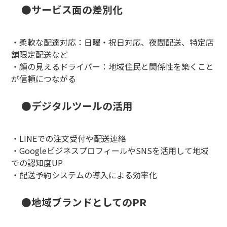
●
サービス面の差別化
・柔軟な配達対応：日曜・祝日対応、夜間配送、特定店
舗限定配送など
・顔の見えるドライバー：地域住民と関係性を築くこと
が信頼につながる
●
デジタルツールの活用
・LINEでの注文受付や配送連絡
・GoogleビジネスプロフィールやSNSを活用して地域
での認知度UP
・配送予約システムの導入による効率化
●
地域ブランドとしてのPR