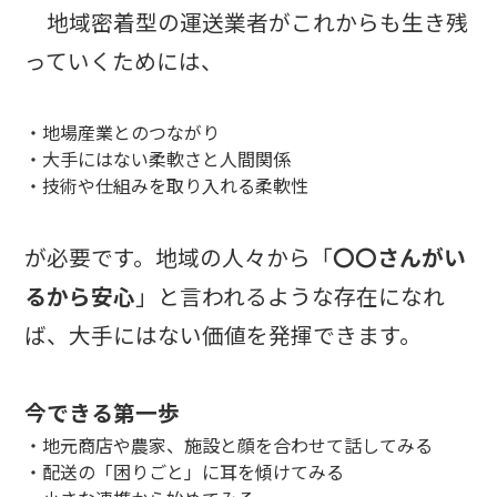
地域密着型の運送業者がこれからも生き残
っていくためには、
・地場産業とのつながり
・大手にはない柔軟さと人間関係
・技術や仕組みを取り入れる柔軟性
が必要です。地域の人々から「
〇〇さんがい
るから安心
」と言われるような存在になれ
ば、大手にはない価値を発揮できます。
今できる第一歩
・地元商店や農家、施設と顔を合わせて話してみる
・配送の「困りごと」に耳を傾けてみる