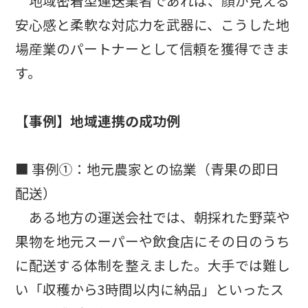
地域密着型運送業者であれば、顔が見える
安心感と柔軟な対応力を武器に、こうした地
場産業のパートナーとして信頼を獲得できま
す。
【事例】地域連携の成功例
■ 事例①：地元農家との協業（青果の即日
配送）
ある地方の運送会社では、朝採れた野菜や
果物を地元スーパーや飲食店にその日のうち
に配送する体制を整えました。大手では難し
い「収穫から3時間以内に納品」といったス