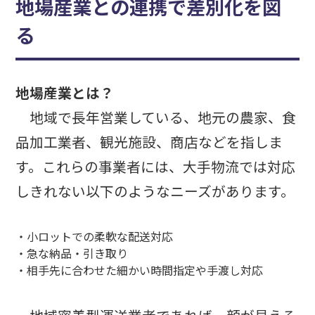
地場産業との連携で差別化を図
る
地場産業とは？
地域で長年営業している、地元の農家、食
品加工業者、観光施設、商店などを指しま
す。これらの事業者には、大手物流では対応
しきれない以下のようなニーズがあります。
・小ロットでの柔軟な配送対応
・急な納品・引き取り
・相手先に合わせた細かい時間指定や手渡し対応