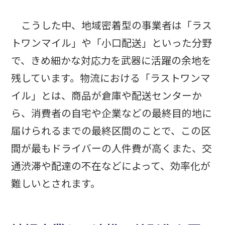
こうした中、地域密着型の事業者は「ラス
トワンマイル」や「小口配送」といった分野
で、きめ細かな対応力を武器に活躍の余地を
残しています。物流における「ラストワンマ
イル」とは、商品が倉庫や配送センターか
ら、消費者の自宅や企業などの最終目的地に
届けられるまでの最終区間のことで、この区
間が最もドライバーの人件費が高くまた、交
通渋滞や配達の不在などによって、効率化が
難しいとされます。