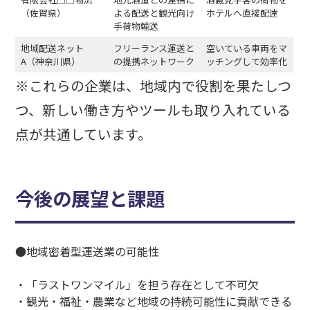
（佐賀県）
よる配送と観光向け
ホテルへ直接配達
手荷物輸送
地域配送ネット
フリーランス運送と
空いている車両をマ
A（神奈川県）
の提携ネットワーク
ッチングして効率化
※これらの企業は、地域内で役割を果たしつ
つ、新しい働き方やツールも取り入れている
点が共通しています。
今後の展望と課題
●地域密着型運送業の可能性
・「ラストワンマイル」を担う存在として不可欠
・観光・福祉・農業など地域の持続可能性に貢献できる